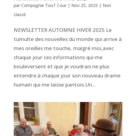
par
Compagnie TouT Cour
|
Nov 25, 2025
|
Non
classé
NEWSLETTER AUTOMNE HIVER 2025 Le
tumulte des nouvelles du monde qui arrive à
mes oreilles me touche, malgré moi,avec
chaque jour ces informations qui me
bouleversent et que je voudrais ne plus
entendre.à chaque jour son nouveau drame
humain qui me laisse pantois.Un...