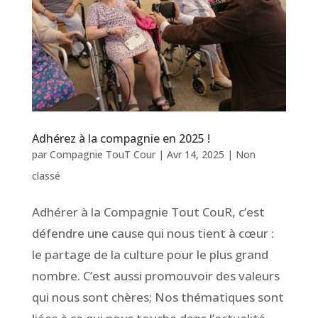
Adhérez à la compagnie en 2025 !
par
Compagnie TouT Cour
|
Avr 14, 2025
|
Non
classé
Adhérer à la Compagnie Tout CouR, c’est
défendre une cause qui nous tient à cœur :
le partage de la culture pour le plus grand
nombre. C’est aussi promouvoir des valeurs
qui nous sont chères; Nos thématiques sont