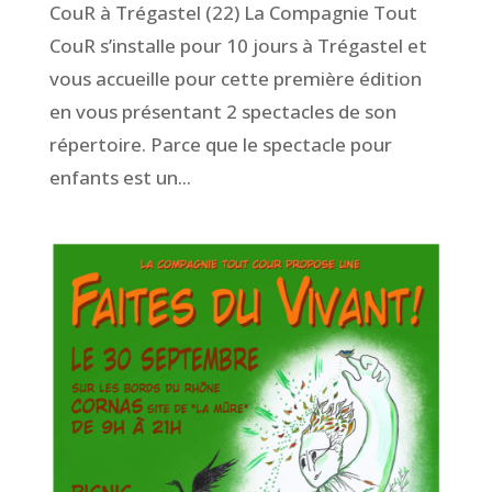
CouR à Trégastel (22) La Compagnie Tout
CouR s’installe pour 10 jours à Trégastel et
vous accueille pour cette première édition
en vous présentant 2 spectacles de son
répertoire. Parce que le spectacle pour
enfants est un...