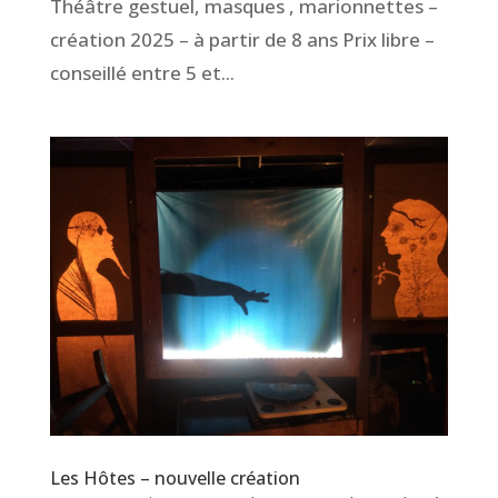
Théâtre gestuel, masques , marionnettes –
création 2025 – à partir de 8 ans Prix libre –
conseillé entre 5 et...
Les Hôtes – nouvelle création