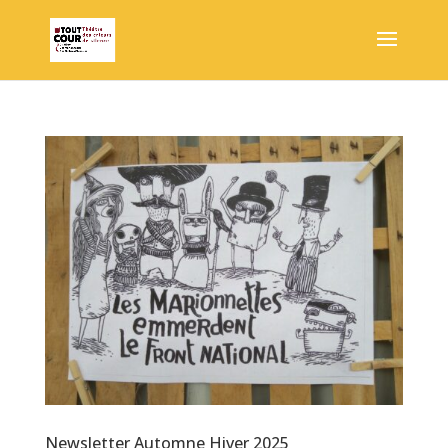
Newsletter Automne Hiver 2025