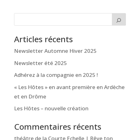
« Entrées précédentes
Articles récents
Newsletter Automne Hiver 2025
Newsletter été 2025
Adhérez à la compagnie en 2025 !
« Les Hôtes » en avant première en Ardèche
et en Drôme
Les Hôtes – nouvelle création
Commentaires récents
théâtre de la Courte Echelle | Rêve ton