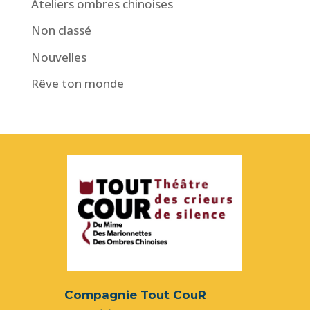
Ateliers ombres chinoises
Non classé
Nouvelles
Rêve ton monde
Compagnie Tout CouR