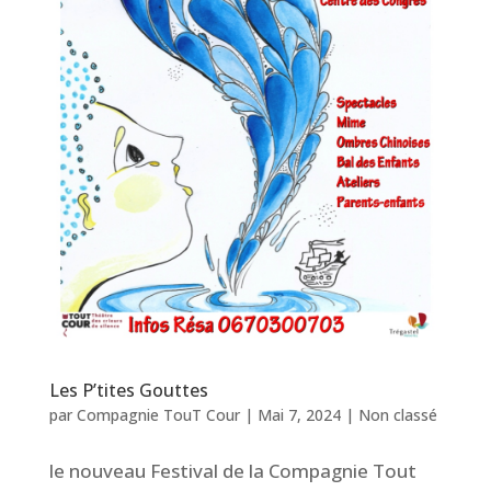
Les P’tites Gouttes
par
Compagnie TouT Cour
|
Mai 7, 2024
|
Non classé
le nouveau Festival de la Compagnie Tout