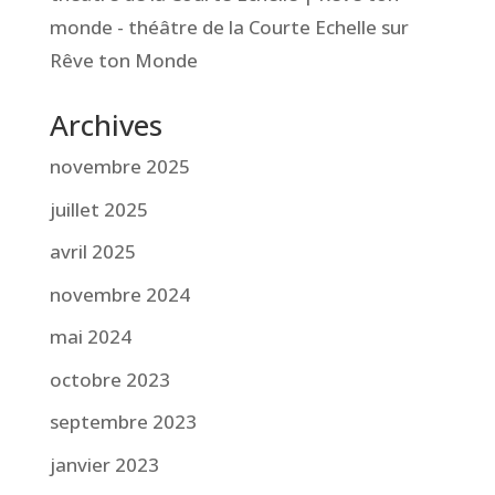
monde - théâtre de la Courte Echelle
sur
Rêve ton Monde
Archives
novembre 2025
juillet 2025
avril 2025
novembre 2024
mai 2024
octobre 2023
septembre 2023
janvier 2023