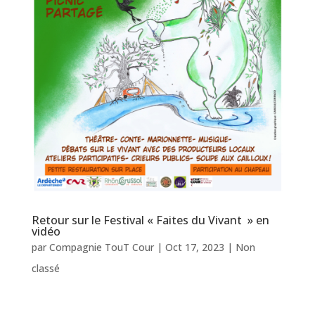
Retour sur le Festival « Faites du Vivant » en
vidéo
par
Compagnie TouT Cour
|
Oct 17, 2023
|
Non
classé