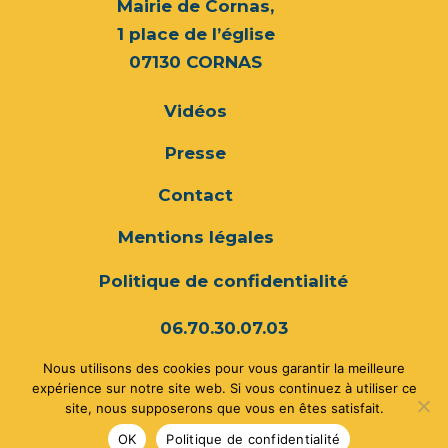
Mairie de Cornas,
1 place de l’église
07130 CORNAS
Vidéos
Presse
Contact
Mentions légales
Politique de confidentialité
06.70.30.07.03
Nous utilisons des cookies pour vous garantir la meilleure
compagnietoutcour@gmail.com
expérience sur notre site web. Si vous continuez à utiliser ce
site, nous supposerons que vous en êtes satisfait.
Suivre
OK
Politique de confidentialité