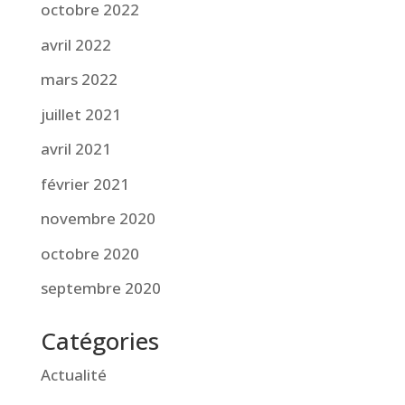
octobre 2022
avril 2022
mars 2022
juillet 2021
avril 2021
février 2021
novembre 2020
octobre 2020
septembre 2020
Catégories
Actualité