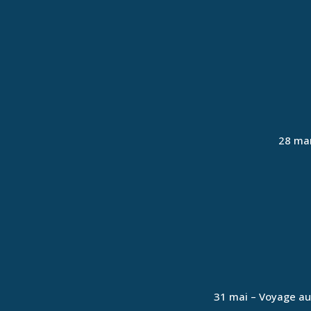
28 mar
31 mai – Voyage au