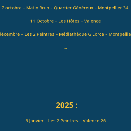
7 octobre – Matin Brun – Quartier Généreux – Montpellier 34
11 Octobre – Les Hôtes – Valence
décembre – Les 2 Peintres – Médiathèque G Lorca – Montpellie
…
2025 :
6 Janvier – Les 2 Peintres – Valence 26