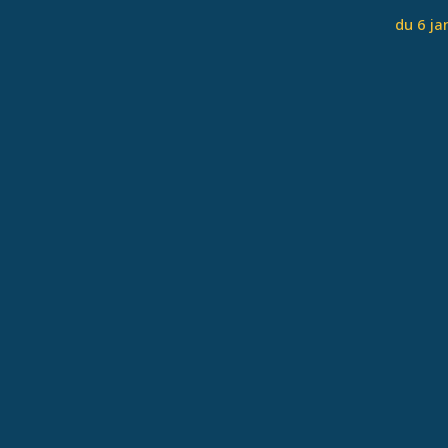
du 6 ja