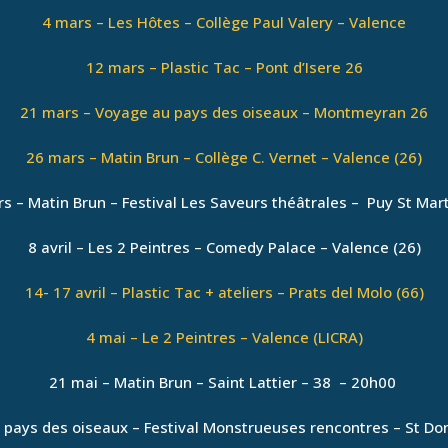
4 mars – Les Hôtes – Collège Paul Valery – Valence
12 mars – Plastic Tac – Pont d’Isere 26
21 mars – Voyage au pays des oiseaux – Montmeyran 26
26 mars – Matin Brun – Collège C. Vernet – Valence (26)
s – Matin Brun – Festival Les Saveurs théâtrales – Puy St Mart
8 avril – Les 2 Peintres – Comedy Palace – Valence (26)
14- 17 avril – Plastic Tac + ateliers – Prats del Molo (66)
4 mai – Le 2 Peintres – Valence (LICRA)
21 mai – Matin Brun – Saint Lattier – 38 – 20h00
 pays des oiseaux – Festival Monstrueuses rencontres – St Do