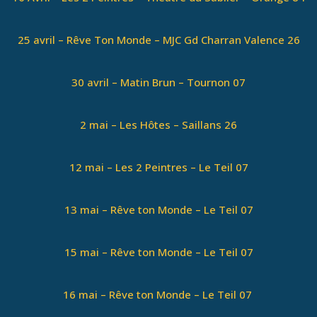
25 avril – Rêve Ton Monde – MJC Gd Charran Valence 26
30 avril – Matin Brun – Tournon 07
2 mai – Les Hôtes – Saillans 26
12 mai – Les 2 Peintres – Le Teil 07
13 mai – Rêve ton Monde – Le Teil 07
15 mai – Rêve ton Monde – Le Teil 07
16 mai – Rêve ton Monde – Le Teil 07