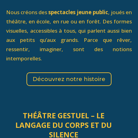
Nous créons des
spectacles jeune public
, joués en
théâtre, en école, en rue ou en forêt. Des formes
visuelles, accessibles à tous, qui parlent aussi bien
aux petits qu’aux grands. Parce que rêver,
ressentir, imaginer, sont des notions
intemporelles.
Découvrez notre histoire
THÉÂTRE GESTUEL – LE
LANGAGE DU CORPS ET DU
SILENCE