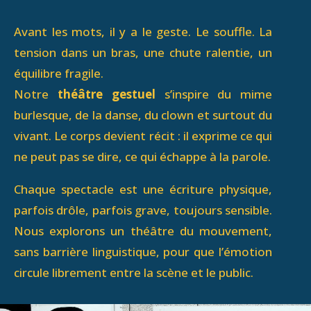
Avant les mots, il y a le geste. Le souffle. La
tension dans un bras, une chute ralentie, un
équilibre fragile.
Notre
théâtre gestuel
s’inspire du mime
burlesque, de la danse, du clown et surtout du
vivant. Le corps devient récit : il exprime ce qui
ne peut pas se dire, ce qui échappe à la parole.
Chaque spectacle est une écriture physique,
parfois drôle, parfois grave, toujours sensible.
Nous explorons un théâtre du mouvement,
sans barrière linguistique, pour que l’émotion
circule librement entre la scène et le public.