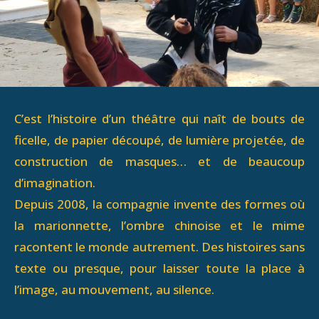
C’est l’histoire d’un théâtre qui naît de bouts de
ficelle, de papier découpé, de lumière projetée, de
construction de masques… et de beaucoup
d’imagination.
Depuis 2008, la compagnie invente des formes où
la marionnette, l’ombre chinoise et le mime
racontent le monde autrement. Des histoires sans
texte ou presque, pour laisser toute la place à
l’image, au mouvement, au silence.