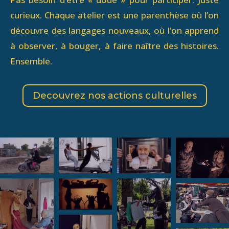
curieux. Chaque atelier est une parenthèse où l’on
découvre des langages nouveaux, où l’on apprend
à observer, à bouger, à faire naître des histoires.
Ensemble.
Decouvrez nos actions culturelles