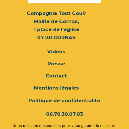
Compagnie Tout CouR
Mairie de Cornas,
1 place de l’église
07130 CORNAS
Vidéos
Presse
Contact
Mentions légales
Politique de confidentialité
06.70.30.07.03
Nous utilisons des cookies pour vous garantir la meilleure
compagnietoutcour@gmail.com