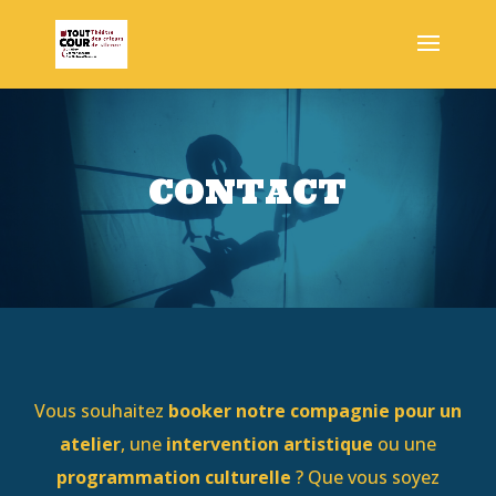
CONTACT
Vous souhaitez
booker notre compagnie pour un
atelier
, une
intervention artistique
ou une
programmation culturelle
? Que vous soyez