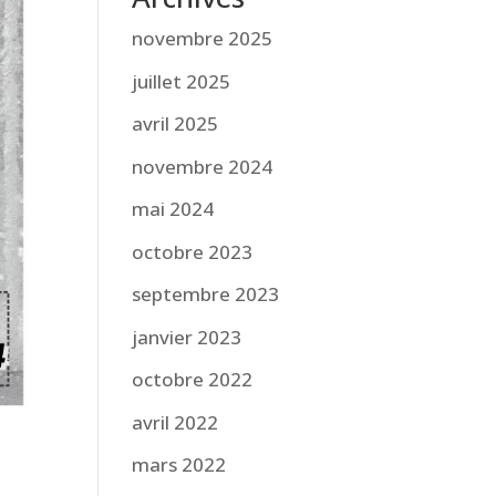
novembre 2025
juillet 2025
avril 2025
novembre 2024
mai 2024
octobre 2023
septembre 2023
janvier 2023
octobre 2022
avril 2022
mars 2022