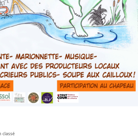
 classé