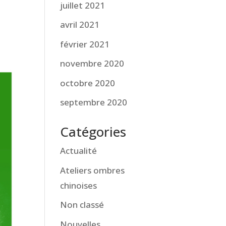
juillet 2021
avril 2021
février 2021
novembre 2020
octobre 2020
septembre 2020
Catégories
Actualité
Ateliers ombres
chinoises
Non classé
Nouvelles