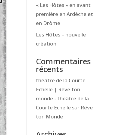
« Les Hôtes » en avant
première en Ardèche et
en Drôme
Les Hôtes – nouvelle
création
Commentaires
récents
théâtre de la Courte
Echelle | Rêve ton
monde - théâtre de la
Courte Echelle
sur
Rêve
ton Monde
Archives