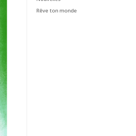
Rêve ton monde