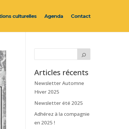
ions culturelles
Agenda
Contact
Articles récents
Newsletter Automne
Hiver 2025
Newsletter été 2025
Adhérez à la compagnie
en 2025 !