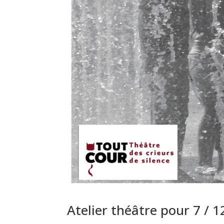
Atelier théâtre pour 7 / 1