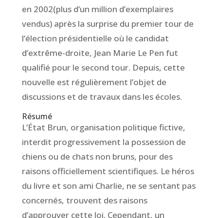
en 2002(plus d’un million d’exemplaires
vendus) après la surprise du premier tour de
l’élection présidentielle où le candidat
d’extrême-droite, Jean Marie Le Pen fut
qualifié pour le second tour. Depuis, cette
nouvelle est régulièrement l’objet de
discussions et de travaux dans les écoles.
Résumé
L’État Brun, organisation politique fictive,
interdit progressivement la possession de
chiens ou de chats non bruns, pour des
raisons officiellement scientifiques. Le héros
du livre et son ami Charlie, ne se sentant pas
concernés, trouvent des raisons
d’approuver cette loi. Cependant, un