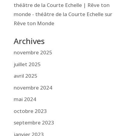
théâtre de la Courte Echelle | Rêve ton
monde - théâtre de la Courte Echelle
sur
Rêve ton Monde
Archives
novembre 2025
juillet 2025
avril 2025
novembre 2024
mai 2024
octobre 2023
septembre 2023
janvier 2023