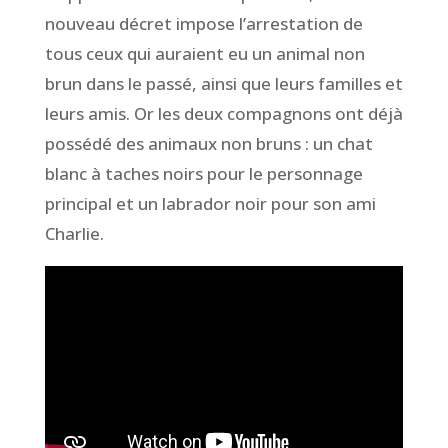
nouveau décret impose l’arrestation de
tous ceux qui auraient eu un animal non
brun dans le passé, ainsi que leurs familles et
leurs amis. Or les deux compagnons ont déjà
possédé des animaux non bruns : un chat
blanc à taches noirs pour le personnage
principal et un labrador noir pour son ami
Charlie.