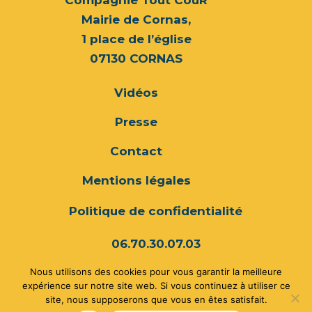
Mairie de Cornas,
1 place de l’église
07130 CORNAS
Vidéos
Presse
Contact
Mentions légales
Politique de confidentialité
06.70.30.07.03
Nous utilisons des cookies pour vous garantir la meilleure
compagnietoutcour@gmail.com
expérience sur notre site web. Si vous continuez à utiliser ce
site, nous supposerons que vous en êtes satisfait.