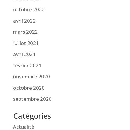
octobre 2022
avril 2022
mars 2022
juillet 2021
avril 2021
février 2021
novembre 2020
octobre 2020
septembre 2020
Catégories
Actualité