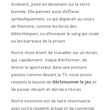
évoluent, juste en dessinant sur la terre
humide. Elle permet aussi d’effacer
symboliquement, ce qui disparaît au cours
de l’histoire, comme les livres des
bibliothèques, ou d’évoquer le sang qui coule
ou les barreaux de la prison.
Notre choix étant de travailler sur un écran,
qui, rapidement, risque d’enfermer, de
limiter le spectateur dans une posture
passive comme devant la TV, nous avons
ressenti le besoin de
décloisonner le jeu
et
de passer devant et derrière l’écran.
Notre intention est de faire résonnance
avec notre ressenti actuel et de concerner