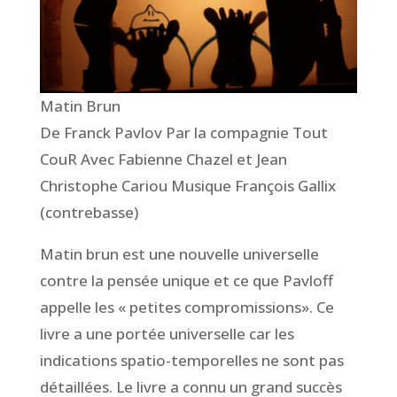
Matin Brun
De Franck Pavlov Par la compagnie Tout
CouR Avec Fabienne Chazel et Jean
Christophe Cariou Musique François Gallix
(contrebasse)
Matin brun est une nouvelle universelle
contre la pensée unique et ce que Pavloff
appelle les « petites compromissions». Ce
livre a une portée universelle car les
indications spatio-temporelles ne sont pas
détaillées. Le livre a connu un grand succès