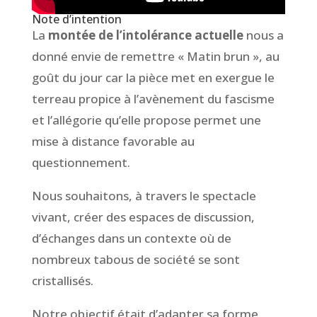
Note d’intention
La
montée de l’intolérance actuelle
nous a
donné envie de remettre « Matin brun », au
goût du jour car la pièce met en exergue le
terreau propice à l’avènement du fascisme
et l’allégorie qu’elle propose permet une
mise à distance favorable au
questionnement.
Nous souhaitons, à travers le spectacle
vivant, créer des espaces de discussion,
d’échanges dans un contexte où de
nombreux tabous de société se sont
cristallisés.
Notre objectif était d’adapter sa forme