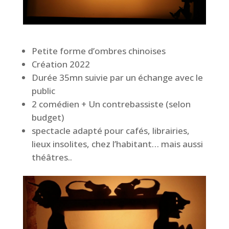
Petite forme d’ombres chinoises
Création 2022
Durée 35mn suivie par un échange avec le
public
2 comédien + Un contrebassiste (selon
budget)
spectacle adapté pour cafés, librairies,
lieux insolites, chez l’habitant… mais aussi
théâtres..