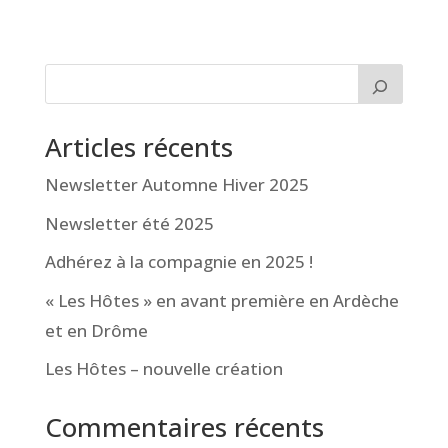
Articles récents
Newsletter Automne Hiver 2025
Newsletter été 2025
Adhérez à la compagnie en 2025 !
« Les Hôtes » en avant première en Ardèche
et en Drôme
Les Hôtes – nouvelle création
Commentaires récents