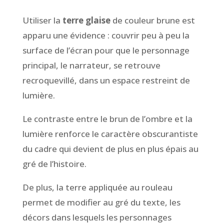
Utiliser la
terre glaise
de couleur brune est
apparu une évidence : couvrir peu à peu la
surface de l’écran pour que le personnage
principal, le narrateur, se retrouve
recroquevillé, dans un espace restreint de
lumière.
Le contraste entre le brun de l’ombre et la
lumière renforce le caractère obscurantiste
du cadre qui devient de plus en plus épais au
gré de l’histoire.
De plus, la terre appliquée au rouleau
permet de modifier au gré du texte, les
décors dans lesquels les personnages