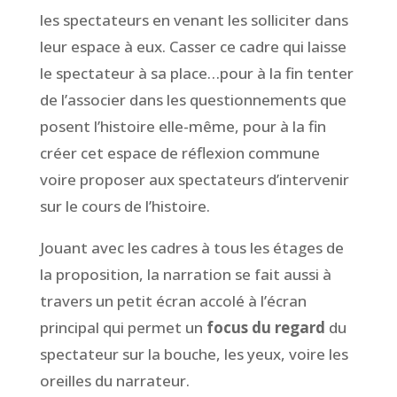
les spectateurs en venant les solliciter dans
leur espace à eux. Casser ce cadre qui laisse
le spectateur à sa place…pour à la fin tenter
de l’associer dans les questionnements que
posent l’histoire elle-même, pour à la fin
créer cet espace de réflexion commune
voire proposer aux spectateurs d’intervenir
sur le cours de l’histoire.
Jouant avec les cadres à tous les étages de
la proposition, la narration se fait aussi à
travers un petit écran accolé à l’écran
principal qui permet un
focus du regard
du
spectateur sur la bouche, les yeux, voire les
oreilles du narrateur.