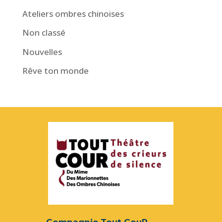
Ateliers ombres chinoises
Non classé
Nouvelles
Rêve ton monde
Compagnie Tout CouR