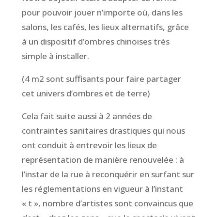
pour pouvoir jouer n’importe où, dans les
salons, les cafés, les lieux alternatifs, grâce
à un dispositif d’ombres chinoises très
simple à installer.
(4 m2 sont suffisants pour faire partager
cet univers d’ombres et de terre)
Cela fait suite aussi à 2 années de
contraintes sanitaires drastiques qui nous
ont conduit à entrevoir les lieux de
représentation de manière renouvelée : à
l’instar de la rue à reconquérir en surfant sur
les réglementations en vigueur à l’instant
« t », nombre d’artistes sont convaincus que