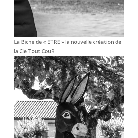
La Biche de « ETRE » la nouvelle création de
la Cie Tout CouR