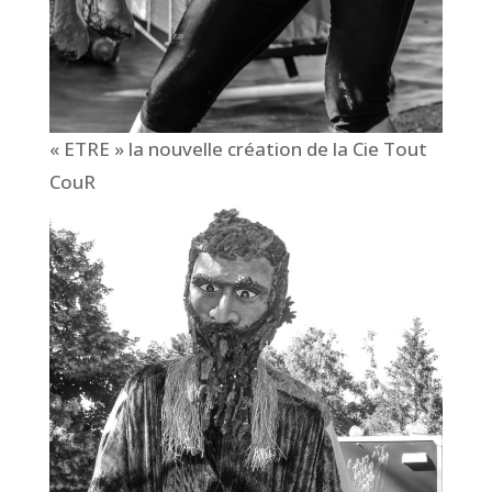
« ETRE » la nouvelle création de la Cie Tout
CouR