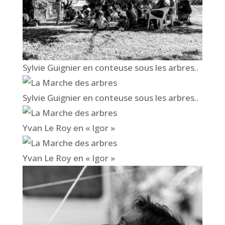
Sylvie Guignier en conteuse sous les arbres..
Sylvie Guignier en conteuse sous les arbres..
Yvan Le Roy en « Igor »
Yvan Le Roy en « Igor »