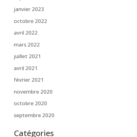
janvier 2023
octobre 2022
avril 2022
mars 2022
juillet 2021
avril 2021
février 2021
novembre 2020
octobre 2020
septembre 2020
Catégories