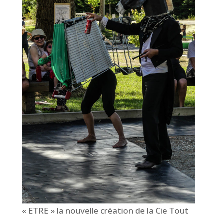
« ETRE » la nouvelle création de la Cie Tout