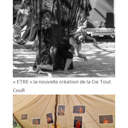
« ETRE » la nouvelle création de la Cie Tout
CouR