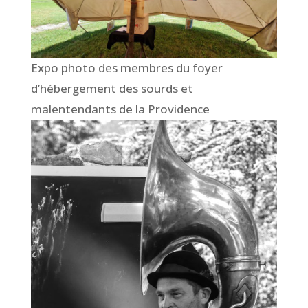
Expo photo des membres du foyer
d’hébergement des sourds et
malentendants de la Providence