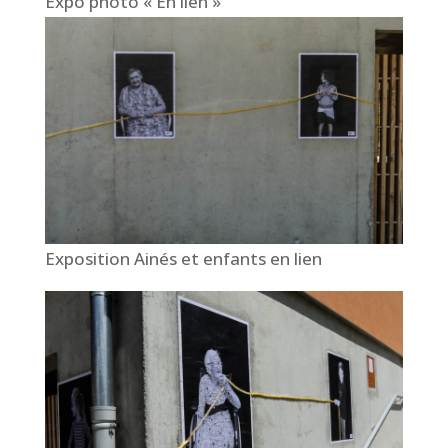
Expo photo « En lien »
Exposition Ainés et enfants en lien