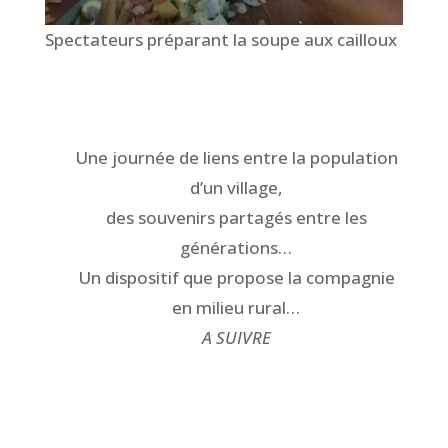
Spectateurs préparant la soupe aux cailloux
Une journée de liens entre la population
d’un village,
des souvenirs partagés entre les
générations…
Un dispositif que propose la compagnie
en milieu rural…
A SUIVRE