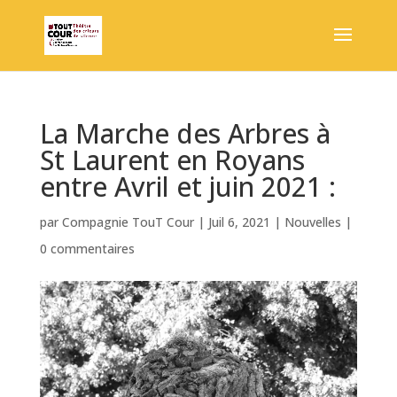
La Marche des Arbres à
St Laurent en Royans
entre Avril et juin 2021 :
par
Compagnie TouT Cour
|
Juil 6, 2021
|
Nouvelles
|
0 commentaires