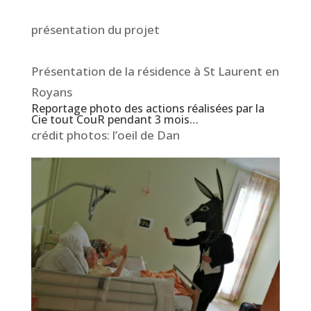
présentation du projet
Présentation de la résidence à St Laurent en
Royans
Reportage photo des actions réalisées par la
Cie tout CouR pendant 3 mois…
crédit photos: l’oeil de Dan