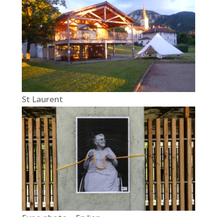
St Laurent