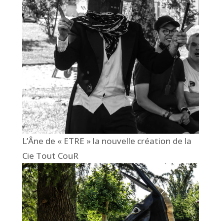
L’Âne de « ETRE » la nouvelle création de la
Cie Tout CouR