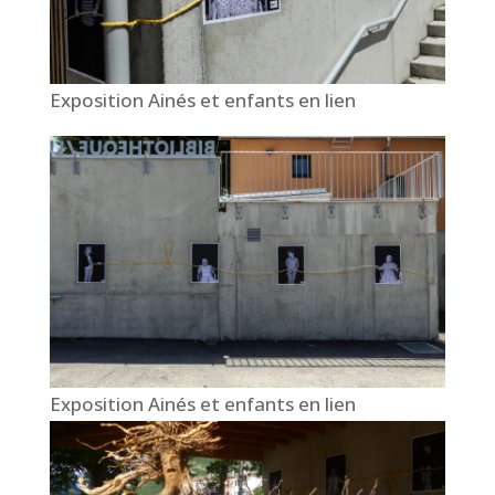
Exposition Ainés et enfants en lien
Exposition Ainés et enfants en lien