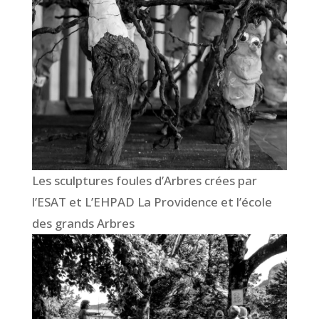
Les sculptures foules d’Arbres crées par
l’ESAT et L’EHPAD La Providence et l’école
des grands Arbres