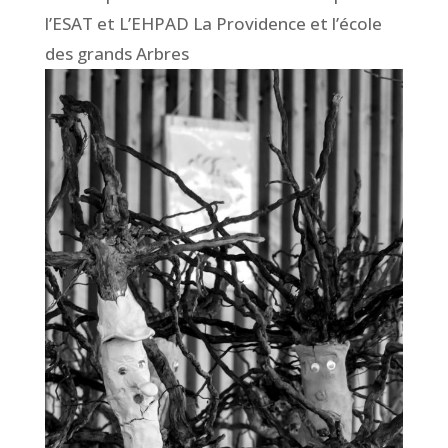
l’ESAT et L’EHPAD La Providence et l’école
des grands Arbres