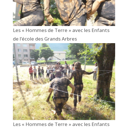
Les « Hommes de Terre » avec les Enfants
de l’école des Grands Arbres
Les « Hommes de Terre » avec les Enfants