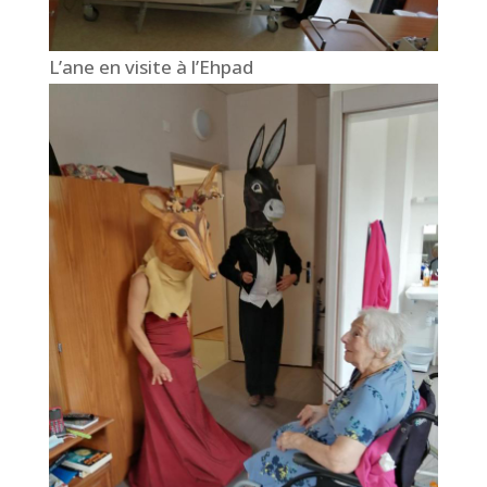
L’ane en visite à l’Ehpad