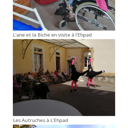
L’ane et la Biche en visite à l’Ehpad
Les Autruches à L’Ehpad