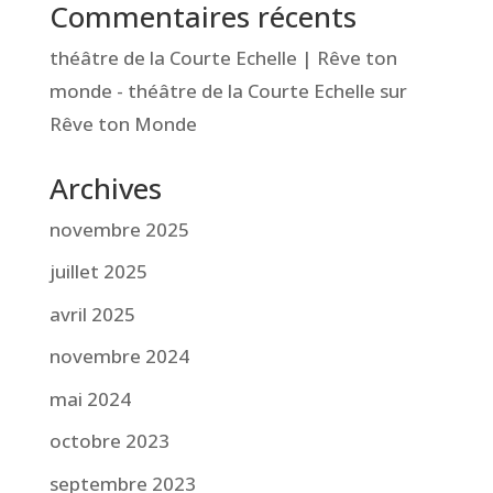
Commentaires récents
théâtre de la Courte Echelle | Rêve ton
monde - théâtre de la Courte Echelle
sur
Rêve ton Monde
Archives
novembre 2025
juillet 2025
avril 2025
novembre 2024
mai 2024
octobre 2023
septembre 2023