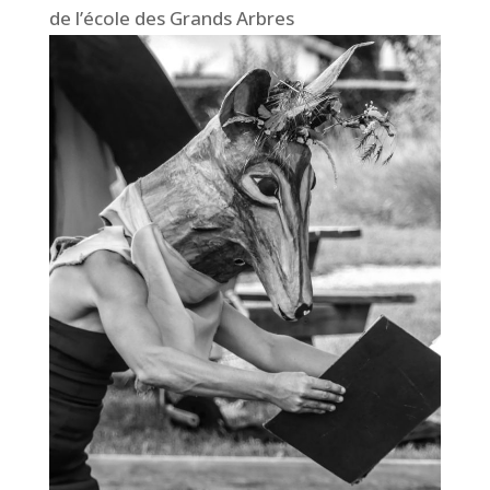
de l’école des Grands Arbres