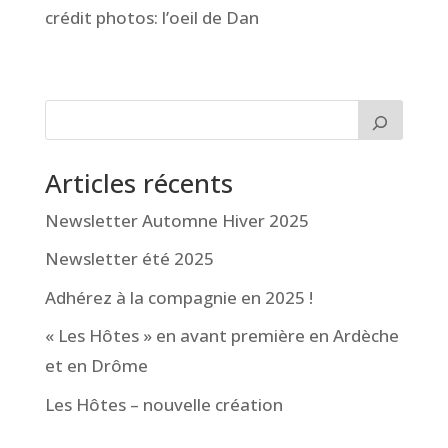
crédit photos: l’oeil de Dan
Articles récents
Newsletter Automne Hiver 2025
Newsletter été 2025
Adhérez à la compagnie en 2025 !
« Les Hôtes » en avant première en Ardèche
et en Drôme
Les Hôtes – nouvelle création