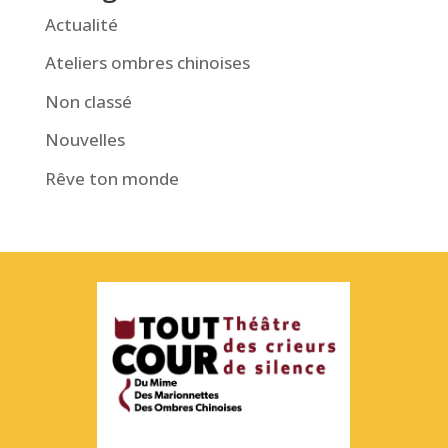
Actualité
Ateliers ombres chinoises
Non classé
Nouvelles
Rêve ton monde