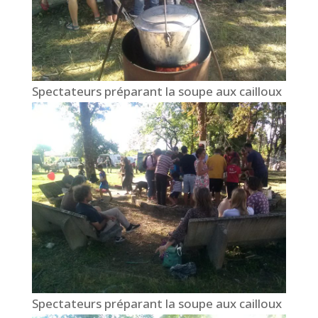
Spectateurs préparant la soupe aux cailloux
Spectateurs préparant la soupe aux cailloux