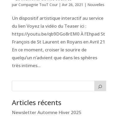
par
Compagnie TouT Cour
|
Avr 26, 2021
|
Nouvelles
Un dispositif artistique interactif au service
du lien Voyez la vidéo du Teaser ici :
https://youtu.be/qb9DGo8rEM0 À l’Ehpad St
François de St Laurent en Royans en Avril 21
En ce moment, croiser le sourire de
quelqu’un n’advient que dans les sphères
très intimes...
Articles récents
Newsletter Automne Hiver 2025