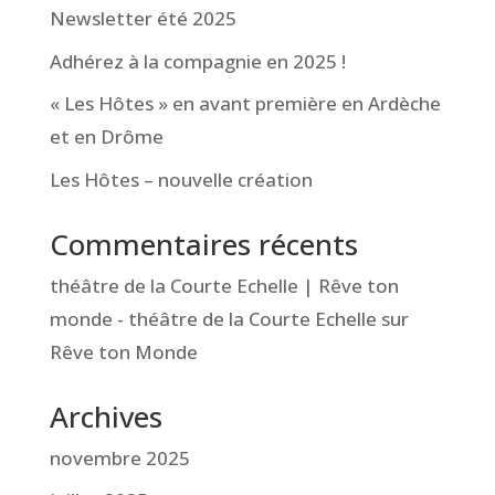
Newsletter été 2025
Adhérez à la compagnie en 2025 !
« Les Hôtes » en avant première en Ardèche
et en Drôme
Les Hôtes – nouvelle création
Commentaires récents
théâtre de la Courte Echelle | Rêve ton
monde - théâtre de la Courte Echelle
sur
Rêve ton Monde
Archives
novembre 2025