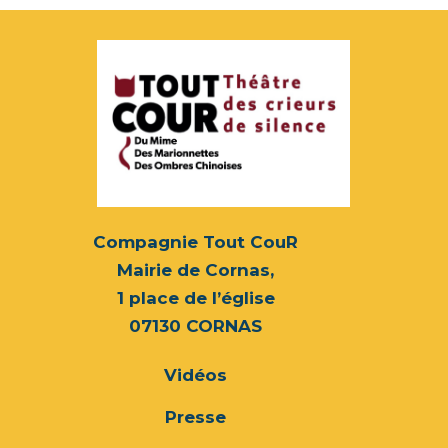
Compagnie Tout CouR
Mairie de Cornas,
1 place de l’église
07130 CORNAS
Vidéos
Presse