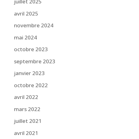
juillet 2025
avril 2025
novembre 2024
mai 2024
octobre 2023
septembre 2023
janvier 2023
octobre 2022
avril 2022
mars 2022
juillet 2021
avril 2021