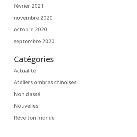
février 2021
novembre 2020
octobre 2020
septembre 2020
Catégories
Actualité
Ateliers ombres chinoises
Non classé
Nouvelles
Rêve ton monde