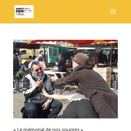
« Le mémorial de nos sourires »