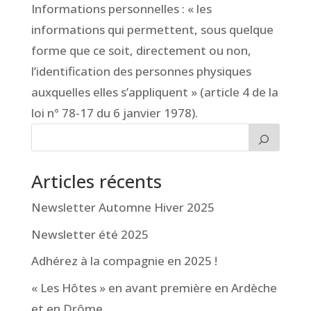
Informations personnelles : « les
informations qui permettent, sous quelque
forme que ce soit, directement ou non,
l’identification des personnes physiques
auxquelles elles s’appliquent » (article 4 de la
loi n° 78-17 du 6 janvier 1978).
Articles récents
Newsletter Automne Hiver 2025
Newsletter été 2025
Adhérez à la compagnie en 2025 !
« Les Hôtes » en avant première en Ardèche
et en Drôme