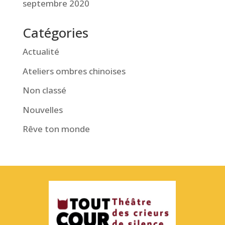
septembre 2020
Catégories
Actualité
Ateliers ombres chinoises
Non classé
Nouvelles
Rêve ton monde