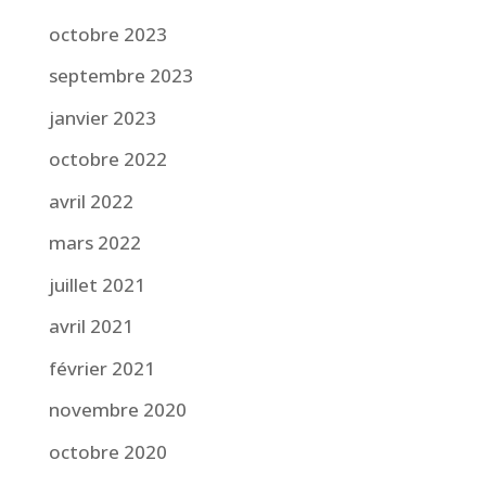
octobre 2023
septembre 2023
janvier 2023
octobre 2022
avril 2022
mars 2022
juillet 2021
avril 2021
février 2021
novembre 2020
octobre 2020