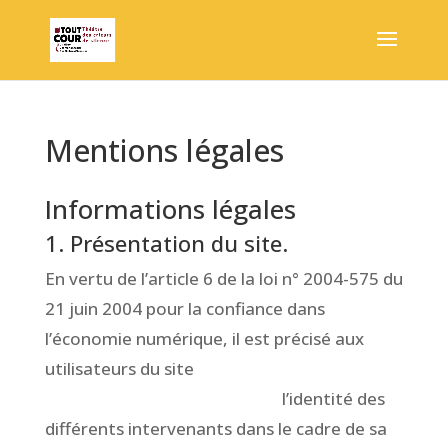
Mentions légales
Informations légales
1. Présentation du site.
En vertu de l’article 6 de la loi n° 2004-575 du
21 juin 2004 pour la confiance dans
l’économie numérique, il est précisé aux
utilisateurs du site
www.CompagnieToutCour.fr
l’identité des
différents intervenants dans le cadre de sa