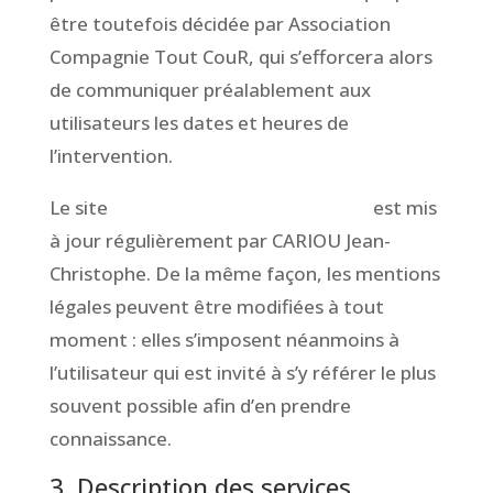
être toutefois décidée par Association
Compagnie Tout CouR, qui s’efforcera alors
de communiquer préalablement aux
utilisateurs les dates et heures de
l’intervention.
Le site
www.CompagnieToutCour.fr
est mis
à jour régulièrement par CARIOU Jean-
Christophe. De la même façon, les mentions
légales peuvent être modifiées à tout
moment : elles s’imposent néanmoins à
l’utilisateur qui est invité à s’y référer le plus
souvent possible afin d’en prendre
connaissance.
3. Description des services