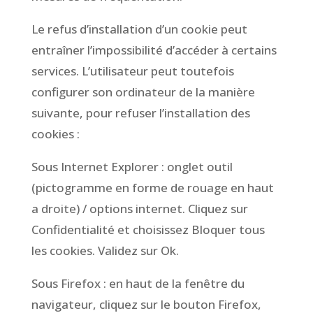
Le refus d’installation d’un cookie peut
entraîner l’impossibilité d’accéder à certains
services. L’utilisateur peut toutefois
configurer son ordinateur de la manière
suivante, pour refuser l’installation des
cookies :
Sous Internet Explorer : onglet outil
(pictogramme en forme de rouage en haut
a droite) / options internet. Cliquez sur
Confidentialité et choisissez Bloquer tous
les cookies. Validez sur Ok.
Sous Firefox : en haut de la fenêtre du
navigateur, cliquez sur le bouton Firefox,