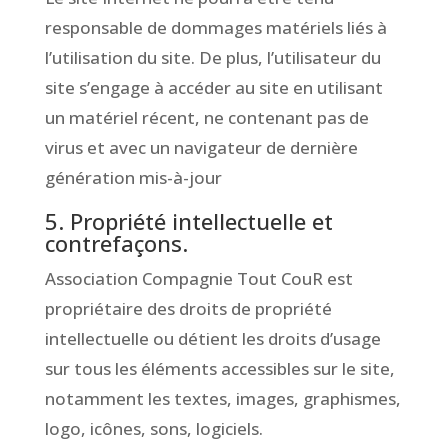
responsable de dommages matériels liés à
l’utilisation du site. De plus, l’utilisateur du
site s’engage à accéder au site en utilisant
un matériel récent, ne contenant pas de
virus et avec un navigateur de dernière
génération mis-à-jour
5. Propriété intellectuelle et
contrefaçons.
Association Compagnie Tout CouR est
propriétaire des droits de propriété
intellectuelle ou détient les droits d’usage
sur tous les éléments accessibles sur le site,
notamment les textes, images, graphismes,
logo, icônes, sons, logiciels.