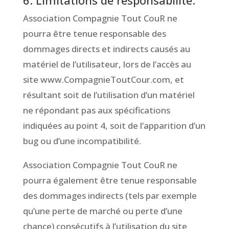
6. Limitations de responsabilité.
Association Compagnie Tout CouR ne
pourra être tenue responsable des
dommages directs et indirects causés au
matériel de l’utilisateur, lors de l’accès au
site www.CompagnieToutCour.com, et
résultant soit de l’utilisation d’un matériel
ne répondant pas aux spécifications
indiquées au point 4, soit de l’apparition d’un
bug ou d’une incompatibilité.
Association Compagnie Tout CouR ne
pourra également être tenue responsable
des dommages indirects (tels par exemple
qu’une perte de marché ou perte d’une
chance) consécutifs à l’utilisation du site