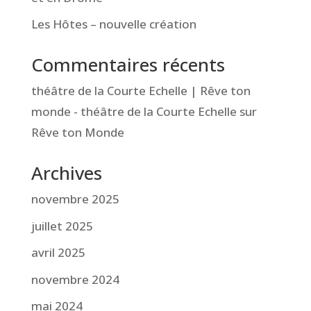
Les Hôtes – nouvelle création
Commentaires récents
théâtre de la Courte Echelle | Rêve ton
monde - théâtre de la Courte Echelle
sur
Rêve ton Monde
Archives
novembre 2025
juillet 2025
avril 2025
novembre 2024
mai 2024