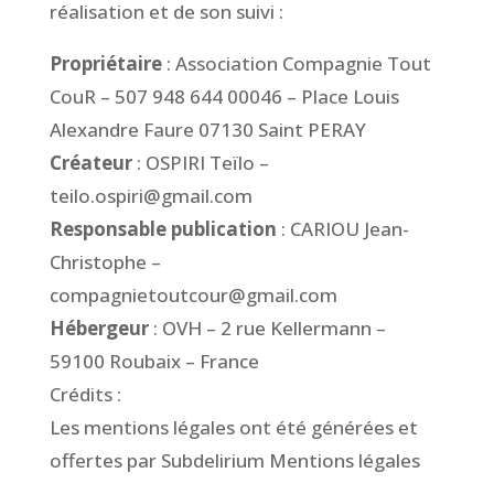
réalisation et de son suivi :
Propriétaire
: Association Compagnie Tout
CouR – 507 948 644 00046 – Place Louis
Alexandre Faure 07130 Saint PERAY
Créateur
: OSPIRI Teïlo –
teilo.ospiri@gmail.com
Responsable publication
: CARIOU Jean-
Christophe –
compagnietoutcour@gmail.com
Hébergeur
: OVH – 2 rue Kellermann –
59100 Roubaix – France
Crédits :
Les mentions légales ont été générées et
offertes par Subdelirium Mentions légales