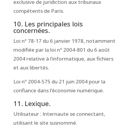
exclusive de juridiction aux tribunaux
compétents de Paris.
10. Les principales lois
concernées.
Loi n° 78-17 du 6 janvier 1978, notamment
modifiée par la loi n° 2004-801 du 6 août
2004 relative à l’informatique, aux fichiers
et aux libertés.
Loi n° 2004-575 du 21 juin 2004 pour la
confiance dans l’économie numérique.
11. Lexique.
Utilisateur : Internaute se connectant,
utilisant le site susnommé.