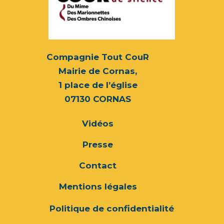
Compagnie Tout CouR
Mairie de Cornas,
1 place de l’église
07130 CORNAS
Vidéos
Presse
Contact
Mentions légales
Politique de confidentialité