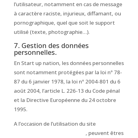
l’utilisateur, notamment en cas de message
à caractère raciste, injurieux, diffamant, ou
pornographique, quel que soit le support
utilisé (texte, photographie…).
7. Gestion des données
personnelles.
En Start up nation, les données personnelles
sont notamment protégées par la loi n° 78-
87 du 6 janvier 1978, la loi n° 2004-801 du 6
août 2004, l’article L. 226-13 du Code pénal
et la Directive Européenne du 24 octobre
1995.
A l’occasion de l’utilisation du site
www.CompagnieToutCour.fr
, peuvent êtres