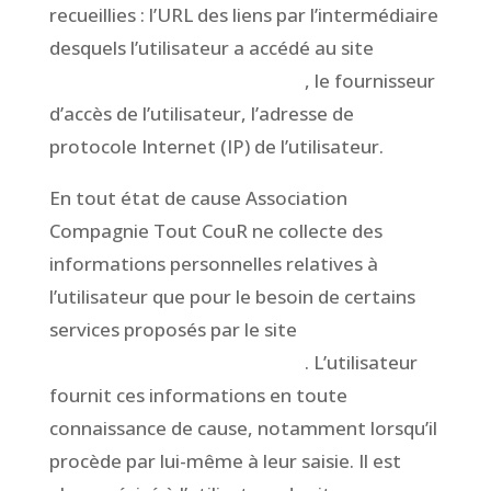
recueillies : l’URL des liens par l’intermédiaire
desquels l’utilisateur a accédé au site
www.CompagnieToutCour.fr
, le fournisseur
d’accès de l’utilisateur, l’adresse de
protocole Internet (IP) de l’utilisateur.
En tout état de cause Association
Compagnie Tout CouR ne collecte des
informations personnelles relatives à
l’utilisateur que pour le besoin de certains
services proposés par le site
www.CompagnieToutCour.fr
. L’utilisateur
fournit ces informations en toute
connaissance de cause, notamment lorsqu’il
procède par lui-même à leur saisie. Il est