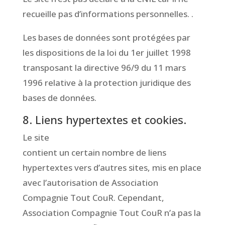
recueille pas d’informations personnelles. .
Les bases de données sont protégées par
les dispositions de la loi du 1er juillet 1998
transposant la directive 96/9 du 11 mars
1996 relative à la protection juridique des
bases de données.
8. Liens hypertextes et cookies.
Le site
www.CompagnieToutCour.fr
contient un certain nombre de liens
hypertextes vers d’autres sites, mis en place
avec l’autorisation de Association
Compagnie Tout CouR. Cependant,
Association Compagnie Tout CouR n’a pas la