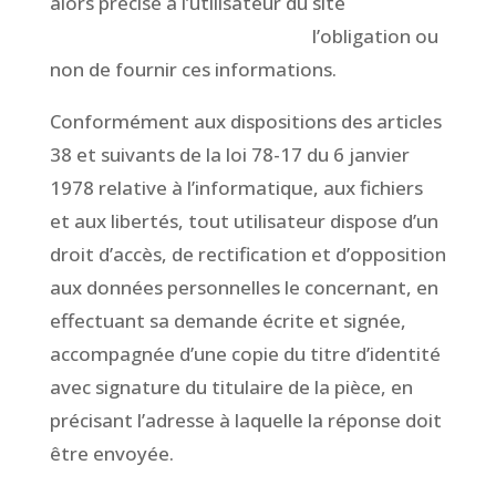
alors précisé à l’utilisateur du site
www.CompagnieToutCour.fr
l’obligation ou
non de fournir ces informations.
Conformément aux dispositions des articles
38 et suivants de la loi 78-17 du 6 janvier
1978 relative à l’informatique, aux fichiers
et aux libertés, tout utilisateur dispose d’un
droit d’accès, de rectification et d’opposition
aux données personnelles le concernant, en
effectuant sa demande écrite et signée,
accompagnée d’une copie du titre d’identité
avec signature du titulaire de la pièce, en
précisant l’adresse à laquelle la réponse doit
être envoyée.