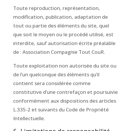
Toute reproduction, représentation,
modification, publication, adaptation de
tout ou partie des éléments du site, quel
que soit le moyen ou le procédé utilisé, est
interdite, sauf autorisation écrite préalable
de : Association Compagnie Tout CouR.
Toute exploitation non autorisée du site ou
de l’un quelconque des éléments qu’il
contient sera considérée comme
constitutive d’une contrefaçon et poursuivie
conformément aux dispositions des articles
L.335-2 et suivants du Code de Propriété
Intellectuelle.