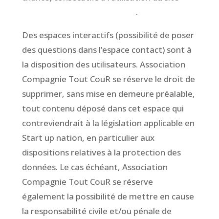
www.CompagnieToutCour.fr
.
Des espaces interactifs (possibilité de poser
des questions dans l’espace contact) sont à
la disposition des utilisateurs. Association
Compagnie Tout CouR se réserve le droit de
supprimer, sans mise en demeure préalable,
tout contenu déposé dans cet espace qui
contreviendrait à la législation applicable en
Start up nation, en particulier aux
dispositions relatives à la protection des
données. Le cas échéant, Association
Compagnie Tout CouR se réserve
également la possibilité de mettre en cause
la responsabilité civile et/ou pénale de