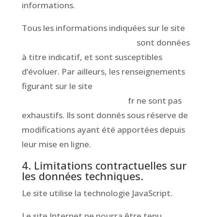
informations.
Tous les informations indiquées sur le site
www.CompagnieToutCour.fr
sont données
à titre indicatif, et sont susceptibles
d’évoluer. Par ailleurs, les renseignements
figurant sur le site
www.CompagnieToutCour.
fr ne sont pas
exhaustifs. Ils sont donnés sous réserve de
modifications ayant été apportées depuis
leur mise en ligne.
4. Limitations contractuelles sur
les données techniques.
Le site utilise la technologie JavaScript.
Le site Internet ne pourra être tenu