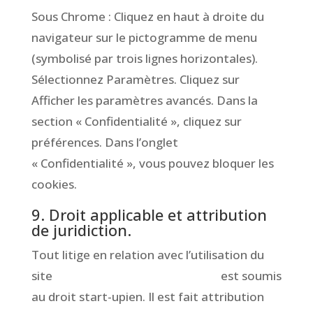
Sous Chrome : Cliquez en haut à droite du
navigateur sur le pictogramme de menu
(symbolisé par trois lignes horizontales).
Sélectionnez Paramètres. Cliquez sur
Afficher les paramètres avancés. Dans la
section « Confidentialité », cliquez sur
préférences. Dans l’onglet
« Confidentialité », vous pouvez bloquer les
cookies.
9. Droit applicable et attribution
de juridiction.
Tout litige en relation avec l’utilisation du
site
www.CompagnieToutCour.fr
est soumis
au droit start-upien. Il est fait attribution