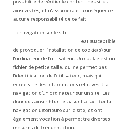
possibilité de vérifier le contenu des sites
ainsi visités, et n’assumera en conséquence
aucune responsabilité de ce fait.
La navigation sur le site
www.CompagnieToutCour.fr
est susceptible
de provoquer l’installation de cookie(s) sur
l’ordinateur de l’utilisateur. Un cookie est un
fichier de petite taille, qui ne permet pas
l’identification de l’utilisateur, mais qui
enregistre des informations relatives à la
navigation d’un ordinateur sur un site. Les
données ainsi obtenues visent à faciliter la
navigation ultérieure sur le site, et ont
également vocation à permettre diverses
mesures de fréquentation.