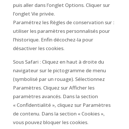
puis aller dans l’onglet Options. Cliquer sur
l’onglet Vie privée.
Paramétrez les Règles de conservation sur :
utiliser les paramètres personnalisés pour
l’historique. Enfin décochez-la pour
désactiver les cookies.
Sous Safari : Cliquez en haut à droite du
navigateur sur le pictogramme de menu
(symbolisé par un rouage). Sélectionnez
Paramètres. Cliquez sur Afficher les
paramètres avancés. Dans la section
« Confidentialité », cliquez sur Paramètres
de contenu. Dans la section « Cookies »,
vous pouvez bloquer les cookies.