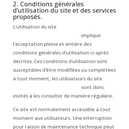
2. Conditions générales
d’utilisation du site et des services
proposés.
L’utilisation du site
www.CompagnieToutCour.fr
implique
l’acceptation pleine et entière des
conditions générales d’utilisation ci-après
décrites. Ces conditions d’utilisation sont
susceptibles d’être modifiées ou complétées
à tout moment, les utilisateurs du site
www.CompagnieToutCour.fr
sont donc
invités à les consulter de manière régulière.
Ce site est normalement accessible à tout
moment aux utilisateurs. Une interruption
pour raison de maintenance technique peut