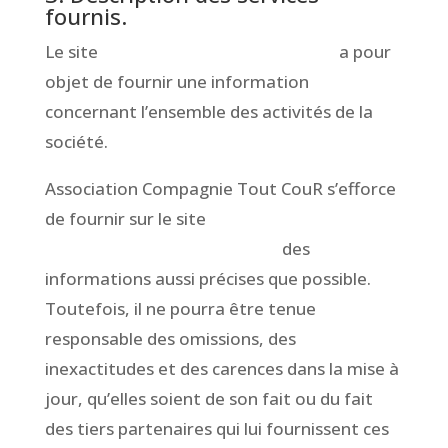
fournis.
Le site
www.CompagnieToutCour.fr
a pour
objet de fournir une information
concernant l’ensemble des activités de la
société.
Association Compagnie Tout CouR s’efforce
de fournir sur le site
www.CompagnieToutCour.fr
des
informations aussi précises que possible.
Toutefois, il ne pourra être tenue
responsable des omissions, des
inexactitudes et des carences dans la mise à
jour, qu’elles soient de son fait ou du fait
des tiers partenaires qui lui fournissent ces