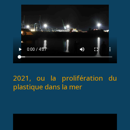
2021, ou la prolifération du
plastique dans la mer