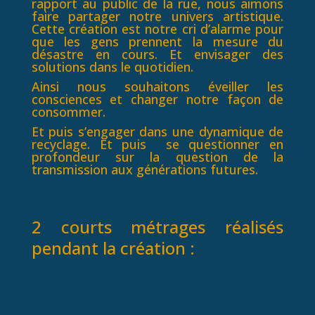
rapport au public de la rue, nous aimons
faire partager notre univers artistique.
Cette création est notre cri d’alarme pour
que les gens prennent la mesure du
désastre
en cours. Et envisager des
solutions dans le quotidien.
Ainsi nous souhaitons éveiller les
consciences et changer notre façon de
consommer.
Et puis s’engager dans une dynamique de
recyclage. Et puis se questionner en
profondeur sur la question de la
transmission aux générations futures.
2 courts métrages réalisés
pendant la création :