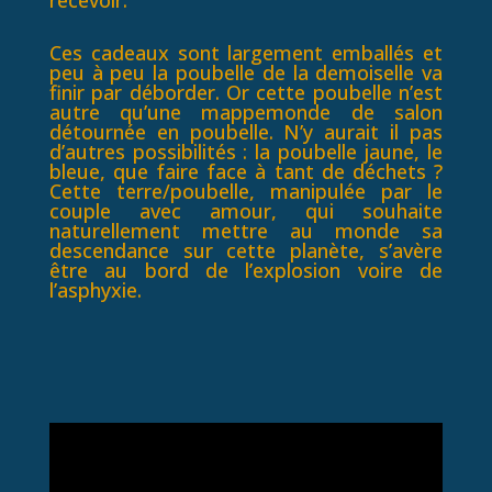
recevoir.
Ces cadeaux sont largement emballés et
peu à peu la poubelle de la demoiselle va
finir par déborder. Or cette poubelle n’est
autre qu’une mappemonde de salon
détournée en poubelle. N’y aurait il pas
d’autres possibilités : la poubelle jaune, le
bleue, que faire face à tant de déchets ?
Cette terre/poubelle, manipulée par le
couple avec amour, qui souhaite
naturellement mettre au monde sa
descendance sur cette planète, s’avère
être au bord de l’explosion voire de
l’asphyxie.