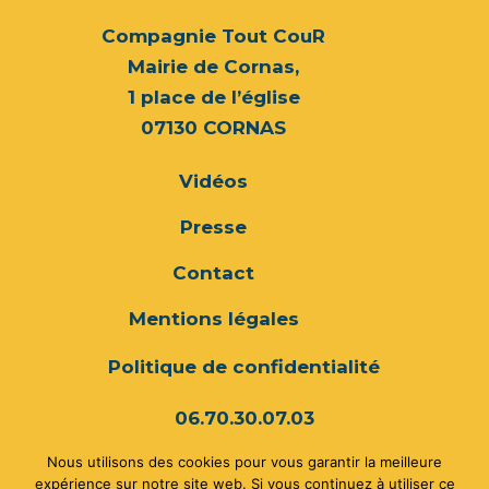
Compagnie Tout CouR
Mairie de Cornas,
1 place de l’église
07130 CORNAS
Vidéos
Presse
Contact
Mentions légales
Politique de confidentialité
06.70.30.07.03
Nous utilisons des cookies pour vous garantir la meilleure
compagnietoutcour@gmail.com
expérience sur notre site web. Si vous continuez à utiliser ce