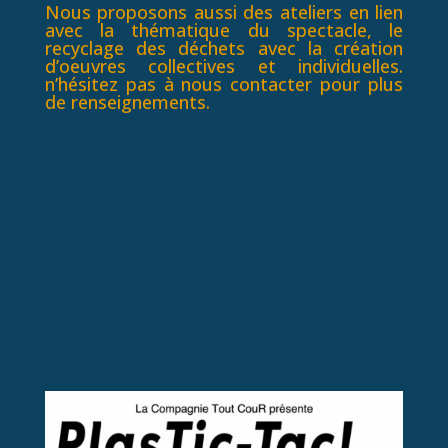
Nous proposons aussi des ateliers en lien
avec la thématique du spectacle, le
recyclage des déchets avec la création
d’oeuvres collectives et individuelles.
n’hésitez pas à nous contacter pour plus
de renseignements.