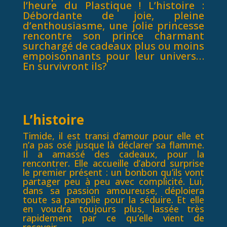
l’heure du Plastique !
L’histoire :
Débordante de joie, pleine
d’enthousiasme, une jolie princesse
rencontre son prince charmant
surchargé de cadeaux plus ou moins
empoisonnants pour leur univers…
En survivront ils?
L’histoire
Timide, il est transi d’amour pour elle et
n’a pas osé jusque là déclarer sa flamme.
Il a amassé des cadeaux, pour la
rencontrer. Elle accueille d’abord surprise
le premier présent : un bonbon qu’ils vont
partager peu à peu avec complicité. Lui,
dans sa passion amoureuse, déploiera
toute sa panoplie pour la séduire. Et elle
en voudra toujours plus, lassée très
rapidement par ce qu’elle vient de