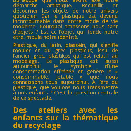
démarche artistique. Recueillir et
détourner les objets de notre univers
quotidien. Car le plastique est devenu
incontournable dans notre mode de vie
moderne. Pourquoi amassons nous tant
d’objets ? Est ce l’objet qui fonde notre
être, moule notre identité.
Plastique
, du latin, plasséin, qui signifie
mouler et du grec plasticus, issu de
l’ancien grec, plastikos qui est relatif au
modelage.
Le plastique est aussi
aujourd’hui le symbole d’une
consommation effrénée et génère le «
consommable, jetable » que nous
connaissons tous aujourd’hui. A l’ère du
plastique, que voulons nous transmettre
à nos enfants ? C’est la question centrale
de ce spectacle.
Des ateliers avec les
enfants sur la thématique
du recyclage