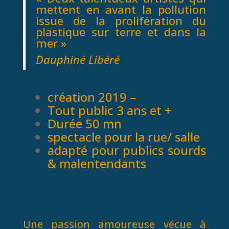
mettent en avant la pollution
issue de la prolifération du
plastique sur terre et dans la
mer »
Dauphiné Libéré
création 2019 –
Tout public 3 ans et +
Durée 50 mn
spectacle pour la rue/ salle
adapté pour publics sourds
& malentendants
Une passion amoureuse vécue à