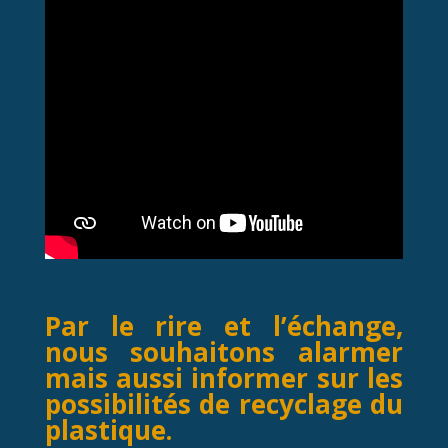
Par le rire et l’échange,
nous souhaitons alarmer
mais aussi informer sur les
possibilités de
recyclage du
plastique
.